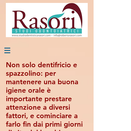
Non solo dentifricio e
spazzolino: per
mantenere una buona
igiene orale è
importante prestare
attenzione a diversi
fattori, e cominciare a
farlo fin dai primi giorni